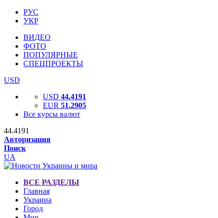
РУС
УКР
ВИДЕО
ФОТО
ПОПУЛЯРНЫЕ
СПЕЦПРОЕКТЫ
USD
USD
44.4191
EUR
51.2905
Все курсы валют
44.4191
Авторизация
Поиск
UA
ВСЕ РАЗДЕЛЫ
Главная
Украина
Город
Мир