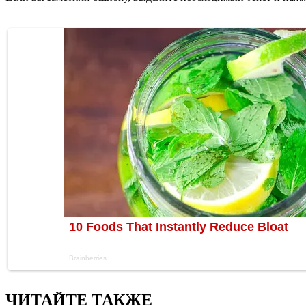
ЧИТАЙТЕ ТАКЖЕ