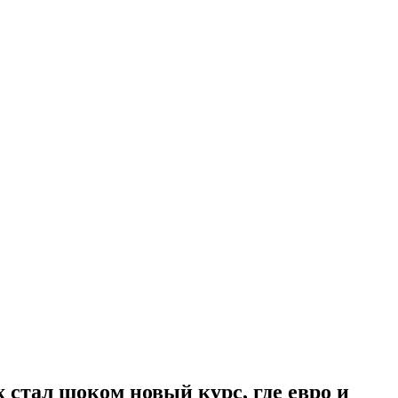
стал шоком новый курс, где евро и