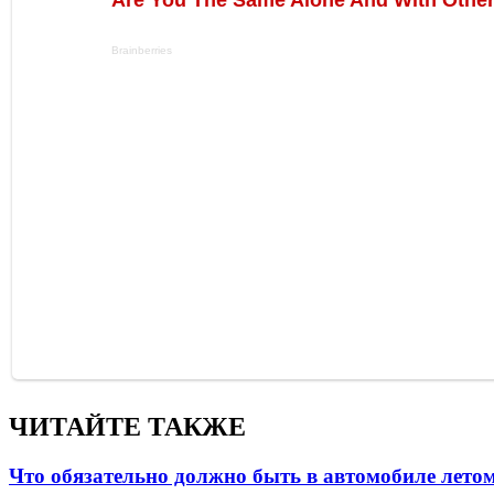
ЧИТАЙТЕ ТАКЖЕ
Что обязательно должно быть в автомобиле летом