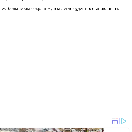
 Чем больше мы сохраним, тем легче будет восстанавливать