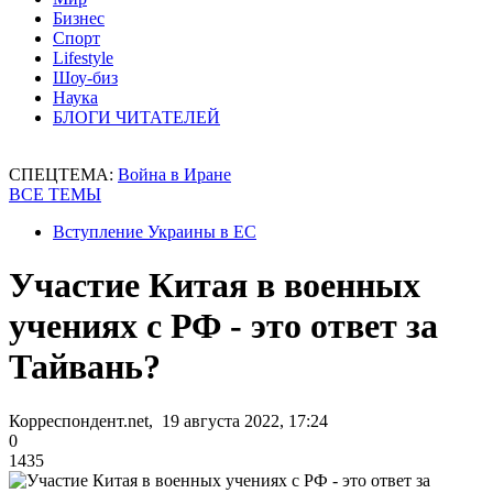
Бизнес
Спорт
Lifestyle
Шоу-биз
Наука
БЛОГИ ЧИТАТЕЛЕЙ
СПЕЦТЕМА:
Война в Иране
ВСЕ ТЕМЫ
Вступление Украины в ЕС
Участие Китая в военных
учениях с РФ - это ответ за
Тайвань?
Корреспондент.net, 19 августа 2022, 17:24
0
1435