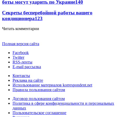
боты могут ударить по Украине
140
Секреты бесперебойной работы вашего
кондиционера
123
Читать комментарии
Полная версия сайта
Facebook
Twitter
RSS-ленты
E-mail рассылка
Контакты
Реклама на сайте
Использование материалов korrespondent.net
Правила пользования сайтом
Договор пользования сайтом
Политика в сфере конфиденциальности и персональных
данных
Пользовательское соглашение