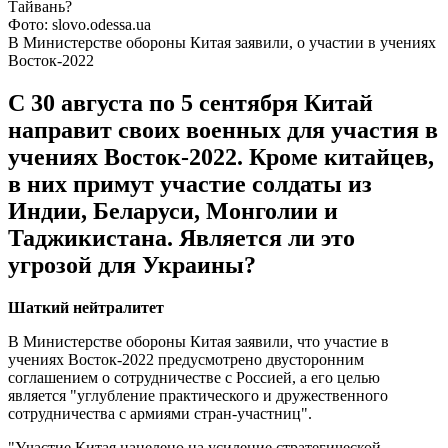
Фото: slovo.odessa.ua
В Министерстве обороны Китая заявили, о участии в учениях
Восток-2022
С 30 августа по 5 сентября Китай
направит своих военных для участия в
учениях Восток-2022. Кроме китайцев,
в них примут участие солдаты из
Индии, Беларуси, Монголии и
Таджикистана. Является ли это
угрозой для Украины?
Шаткий нейтралитет
В Министерстве обороны Китая заявили, что участие в
учениях Восток-2022 предусмотрено двусторонним
соглашением о сотрудничестве с Россией, а его целью
является "углубление практического и дружественного
сотрудничества с армиями стран-участниц".
"Участие Китая нацелено на усиление стратегической