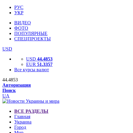
РУС
УКР
ВИДЕО
ФОТО
ПОПУЛЯРНЫЕ
СПЕЦПРОЕКТЫ
USD
USD
44.4853
EUR
51.3357
Все курсы валют
44.4853
Авторизация
Поиск
UA
ВСЕ РАЗДЕЛЫ
Главная
Украина
Город
Мир