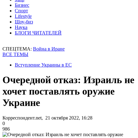
Бизнес
Спорт
Lifestyle
Шоу-биз
Наука
БЛОГИ ЧИТАТЕЛЕЙ
СПЕЦТЕМА:
Война в Иране
ВСЕ ТЕМЫ
Вступление Украины в ЕС
Очередной отказ: Израиль не
хочет поставлять оружие
Украине
Корреспондент.net, 21 октября 2022, 16:28
0
986