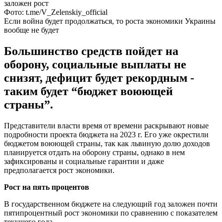
Фото: t.me/V_Zelenskiy_official
Если война будет продолжаться, то роста экономики Украины
вообще не будет
Большинство средств пойдет на
оборону, социальные выплаты не
снизят, дефицит будет рекордным -
таким будет “бюджет воюющей
страны”.
Представители власти время от времени раскрывают новые
подробности проекта бюджета на 2023 г. Его уже окрестили
бюджетом воюющей страны, так как львиную долю доходов
планируется отдать на оборону страны, однако в нем
зафиксированы и социальные гарантии и даже
предполагается рост экономики.
Рост на пять процентов
В государственном бюджете на следующий год заложен почти
пятипроцентный рост экономики по сравнению с показателем
текущего года.