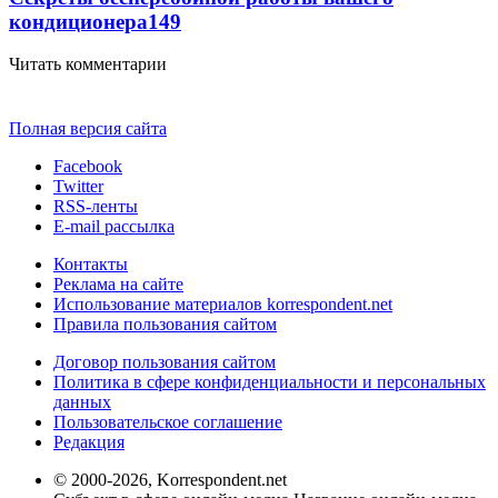
кондиционера
149
Читать комментарии
Полная версия сайта
Facebook
Twitter
RSS-ленты
E-mail рассылка
Контакты
Реклама на сайте
Использование материалов korrespondent.net
Правила пользования сайтом
Договор пользования сайтом
Политика в сфере конфиденциальности и персональных
данных
Пользовательское соглашение
Редакция
© 2000-2026, Korrespondent.net