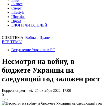
Бизнес
Спорт
Lifestyle
Шоу-биз
Наука
БЛОГИ ЧИТАТЕЛЕЙ
СПЕЦТЕМА:
Война в Иране
ВСЕ ТЕМЫ
Вступление Украины в ЕС
Несмотря на войну, в
бюджете Украины на
следующий год заложен рост
Корреспондент.net, 25 октября 2022, 17:00
0
176