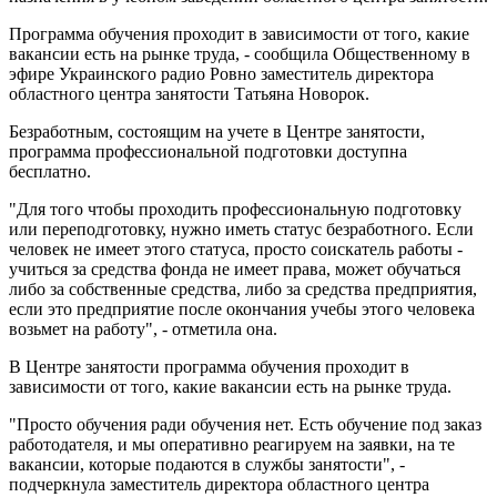
Программа обучения проходит в зависимости от того, какие
вакансии есть на рынке труда, - сообщила Общественному в
эфире Украинского радио Ровно заместитель директора
областного центра занятости Татьяна Новорок.
Безработным, состоящим на учете в Центре занятости,
программа профессиональной подготовки доступна
бесплатно.
"Для того чтобы проходить профессиональную подготовку
или переподготовку, нужно иметь статус безработного. Если
человек не имеет этого статуса, просто соискатель работы -
учиться за средства фонда не имеет права, может обучаться
либо за собственные средства, либо за средства предприятия,
если это предприятие после окончания учебы этого человека
возьмет на работу", - отметила она.
В Центре занятости программа обучения проходит в
зависимости от того, какие вакансии есть на рынке труда.
"Просто обучения ради обучения нет. Есть обучение под заказ
работодателя, и мы оперативно реагируем на заявки, на те
вакансии, которые подаются в службы занятости", -
подчеркнула заместитель директора областного центра