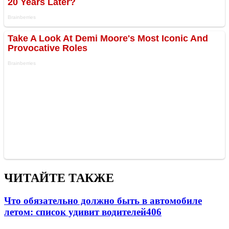
ЧИТАЙТЕ ТАКЖЕ
Что обязательно должно быть в автомобиле
летом: список удивит водителей
406