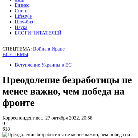
Бизнес
Спорт
Lifestyle
Шоу-биз
Наука
БЛОГИ ЧИТАТЕЛЕЙ
СПЕЦТЕМА:
Война в Иране
ВСЕ ТЕМЫ
Вступление Украины в ЕС
Преодоление безработицы не
менее важно, чем победа на
фронте
Корреспондент.net, 27 октября 2022, 20:58
0
618