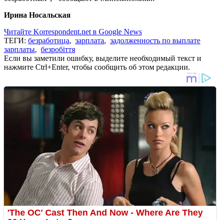
Ирина Носальская
Читайте Korrespondent.net в Google News
ТЕГИ:
безработица
,
зарплата
,
задолженность по выплате
зарплаты
,
безробіття
Если вы заметили ошибку, выделите необходимый текст и
нажмите Ctrl+Enter, чтобы сообщить об этом редакции.