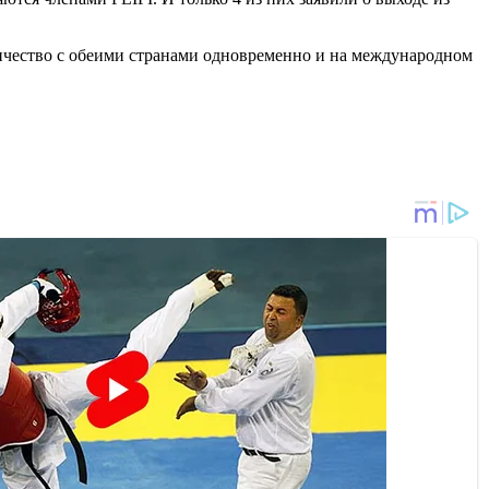
дничество с обеими странами одновременно и на международном