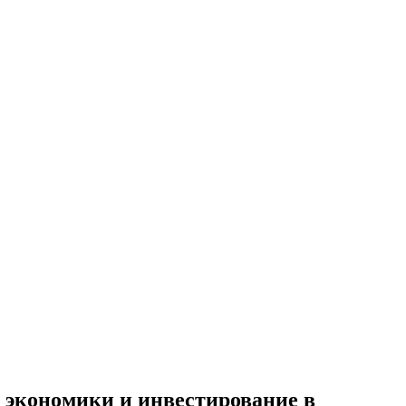
 экономики и инвестирование в