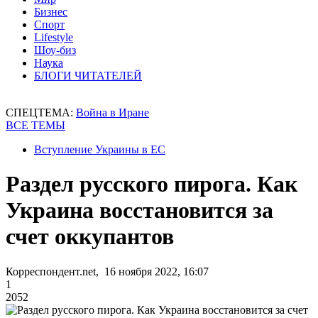
Бизнес
Спорт
Lifestyle
Шоу-биз
Наука
БЛОГИ ЧИТАТЕЛЕЙ
СПЕЦТЕМА:
Война в Иране
ВСЕ ТЕМЫ
Вступление Украины в ЕС
Раздел русского пирога. Как
Украина восстановится за
счет оккупантов
Корреспондент.net, 16 ноября 2022, 16:07
1
2052