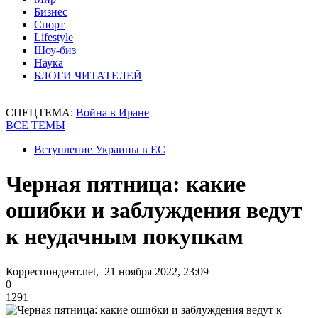
Бизнес
Спорт
Lifestyle
Шоу-биз
Наука
БЛОГИ ЧИТАТЕЛЕЙ
СПЕЦТЕМА:
Война в Иране
ВСЕ ТЕМЫ
Вступление Украины в ЕС
Черная пятница: какие
ошибки и заблуждения ведут
к неудачным покупкам
Корреспондент.net, 21 ноября 2022, 23:09
0
1291