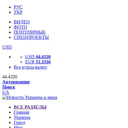
РУС
УКР
ВИДЕО
ФОТО
ПОПУЛЯРНЫЕ
СПЕЦПРОЕКТЫ
USD
USD
44.4320
EUR
51.3316
Все курсы валют
44.4320
Авторизация
Поиск
UA
ВСЕ РАЗДЕЛЫ
Главная
Украина
Город
Мир