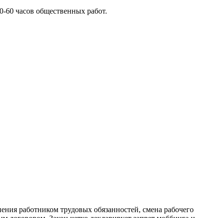
0-60 часов общественных работ.
нения работником трудовых обязанностей, смена рабочего