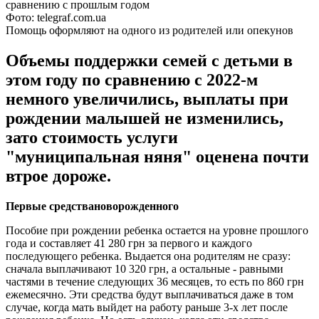
Фото: telegraf.com.ua
Помощь оформляют на одного из родителей или опекунов
Объемы поддержки семей с детьми в
этом году по сравнению с 2022-м
немного увеличились, выплаты при
рождении малышей не изменились,
зато стоимость услуги
"муниципальная няня" оценена почти
втрое дороже.
Первые
средства
новорожденного
Пособие при рождении ребенка остается на уровне прошлого
года и составляет 41 280 грн за первого и каждого
последующего ребенка. Выдается она родителям не сразу:
сначала выплачивают 10 320 грн, а остальные - равными
частями в течение следующих 36 месяцев, то есть по 860 грн
ежемесячно. Эти средства будут выплачиваться даже в том
случае, когда мать выйдет на работу раньше 3-х лет после