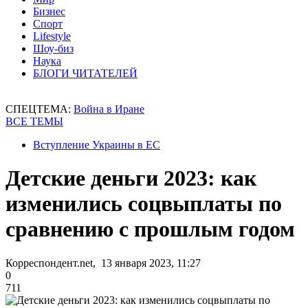
Бизнес
Спорт
Lifestyle
Шоу-биз
Наука
БЛОГИ ЧИТАТЕЛЕЙ
СПЕЦТЕМА:
Война в Иране
ВСЕ ТЕМЫ
Вступление Украины в ЕС
Детские деньги 2023: как
изменились соцвыплаты по
сравнению с прошлым годом
Корреспондент.net, 13 января 2023, 11:27
0
711