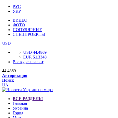
РУС
УКР
ВИДЕО
ФОТО
ПОПУЛЯРНЫЕ
СПЕЦПРОЕКТЫ
USD
USD
44.4869
EUR
51.3348
Все курсы валют
44.4869
Авторизация
Поиск
UA
ВСЕ РАЗДЕЛЫ
Главная
Украина
Город
Мир