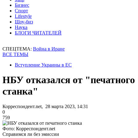
Бизнес
Спорт
Lifestyle
Шоу-биз
Наука
БЛОГИ ЧИТАТЕЛЕЙ
СПЕЦТЕМА:
Война в Иране
ВСЕ ТЕМЫ
Вступление Украины в ЕС
НБУ отказался от "печатного
станка"
Корреспондент.net, 28 марта 2023, 14:31
0
759
Фото: Корреспондент.net
Справимся ли без эмиссии