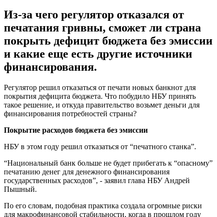
Из-за чего регулятор отказался от
печатания гривны, сможет ли страна
покрыть дефицит бюджета без эмиссии
и какие еще есть другие источники
финансирования.
Регулятор решил отказаться от печати новых банкнот для
покрытия дефицита бюджета. Что побудило НБУ принять
такое решение, и откуда правительство возьмет деньги для
финансирования потребностей страны?
Покрытие расходов бюджета без эмиссии
НБУ в этом году решил отказаться от “печатного станка”.
“Национальный банк больше не будет прибегать к “опасному”
печатанию денег для денежного финансирования
государственных расходов”, - заявил глава НБУ Андрей
Пышный.
По его словам, подобная практика создала огромные риски
для макрофинансовой стабильности, когда в прошлом году