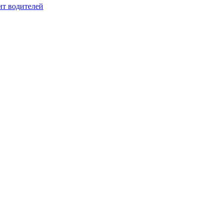
ит водителей