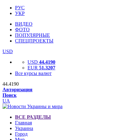
РУС
УКР
ВИДЕО
ФОТО
ПОПУЛЯРНЫЕ
СПЕЦПРОЕКТЫ
USD
USD
44.4190
EUR
51.3207
Все курсы валют
44.4190
Авторизация
Поиск
UA
ВСЕ РАЗДЕЛЫ
Главная
Украина
Город
Мир