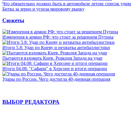
Что обязательно должно быть в автомобиле летом: список удив
Битва за зерно и угроза мировому рынку
Сюжеты
Изменения в армии РФ: что стоит за решением Путина
Итоги 5.8: Удар по Киеву и нехватка антибаллистики
Пытаются взломать Киев. Реакция Запада на удар
Итоги 04.08: "Сафари" в Херсоне и итоги операции
Удары по России. Чего достигла 40-дневная операция
ВЫБОР РЕДАКТОРА