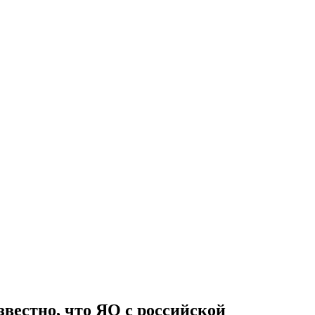
звестно, что ЯО с российской