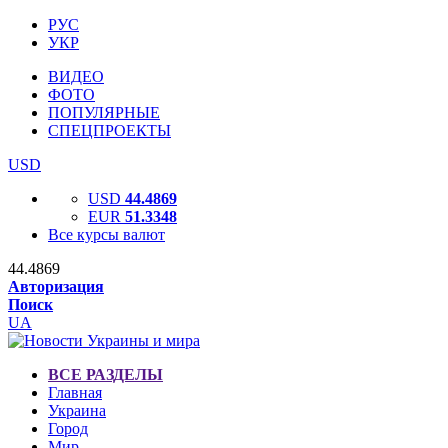
РУС
УКР
ВИДЕО
ФОТО
ПОПУЛЯРНЫЕ
СПЕЦПРОЕКТЫ
USD
USD
44.4869
EUR
51.3348
Все курсы валют
44.4869
Авторизация
Поиск
UA
ВСЕ РАЗДЕЛЫ
Главная
Украина
Город
Мир