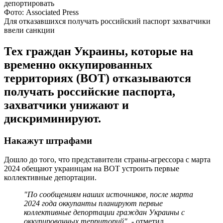
Фото: Associated Press
Для отказавшихся получать российский паспорт захватчики
ввели санкции
Тех граждан Украины, которые на
временно оккупированных
территориях (ВОТ) отказываются
получать российские паспорта,
захватчики унижают и
дискриминируют.
Накажут штрафами
Дошло до того, что представители страны-агрессора с марта
2024 обещают украинцам на ВОТ устроить первые
коллективные депортации.
"По сообщениям наших источников, после марта
2024 года оккупанты планируют первые
коллективные депортации граждан Украины с
оккупированных территорий"
, - отметил