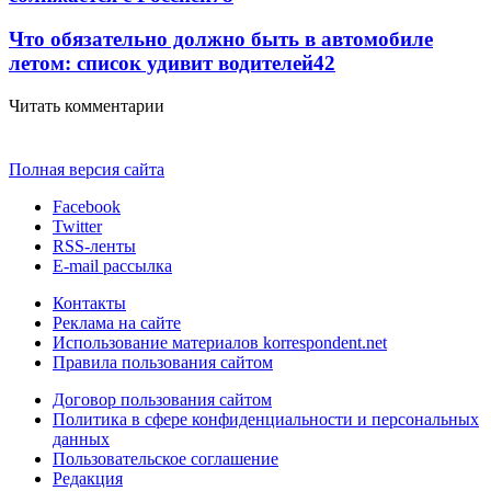
Что обязательно должно быть в автомобиле
летом: список удивит водителей
42
Читать комментарии
Полная версия сайта
Facebook
Twitter
RSS-ленты
E-mail рассылка
Контакты
Реклама на сайте
Использование материалов korrespondent.net
Правила пользования сайтом
Договор пользования сайтом
Политика в сфере конфиденциальности и персональных
данных
Пользовательское соглашение
Редакция