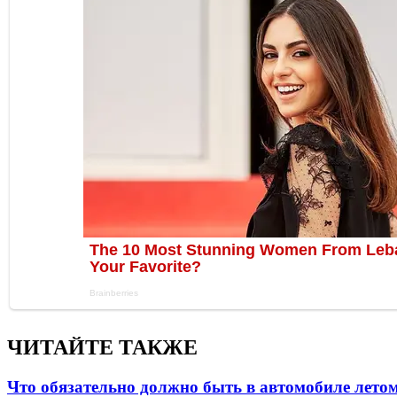
ЧИТАЙТЕ ТАКЖЕ
Что обязательно должно быть в автомобиле летом