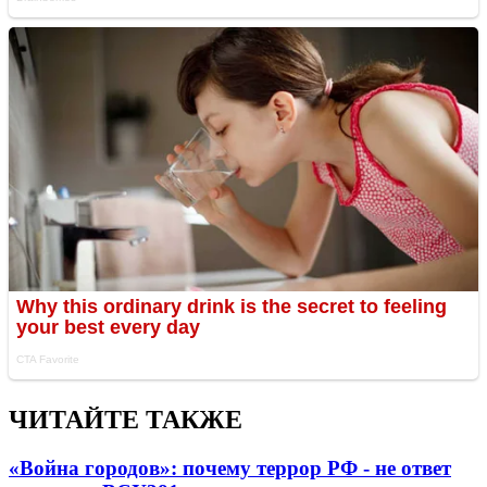
ЧИТАЙТЕ ТАКЖЕ
«Война городов»: почему террор РФ - не ответ