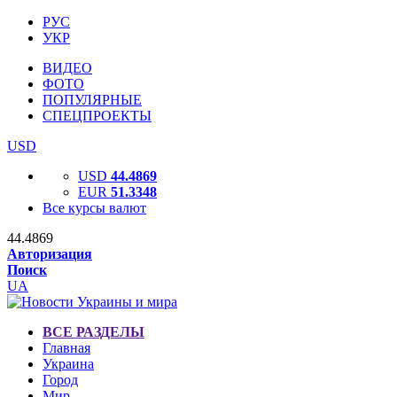
РУС
УКР
ВИДЕО
ФОТО
ПОПУЛЯРНЫЕ
СПЕЦПРОЕКТЫ
USD
USD
44.4869
EUR
51.3348
Все курсы валют
44.4869
Авторизация
Поиск
UA
ВСЕ РАЗДЕЛЫ
Главная
Украина
Город
Мир