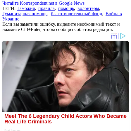
Читайте Korrespondent.net в Google News
ТЕГИ:
Таможня
,
правила
,
помощь
,
волонтеры
,
Гуманитарная помощь
,
благотворительный фонд
,
Война в
Украине
Если вы заметили ошибку, выделите необходимый текст и
нажмите Ctrl+Enter, чтобы сообщить об этом редакции.