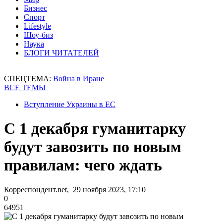
Бизнес
Спорт
Lifestyle
Шоу-биз
Наука
БЛОГИ ЧИТАТЕЛЕЙ
СПЕЦТЕМА:
Война в Иране
ВСЕ ТЕМЫ
Вступление Украины в ЕС
С 1 декабря гуманитарку
будут завозить по новым
правилам: чего ждать
Корреспондент.net, 29 ноября 2023, 17:10
0
64951