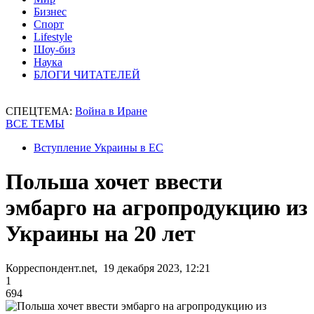
Бизнес
Спорт
Lifestyle
Шоу-биз
Наука
БЛОГИ ЧИТАТЕЛЕЙ
СПЕЦТЕМА:
Война в Иране
ВСЕ ТЕМЫ
Вступление Украины в ЕС
Польша хочет ввести
эмбарго на агропродукцию из
Украины на 20 лет
Корреспондент.net, 19 декабря 2023, 12:21
1
694