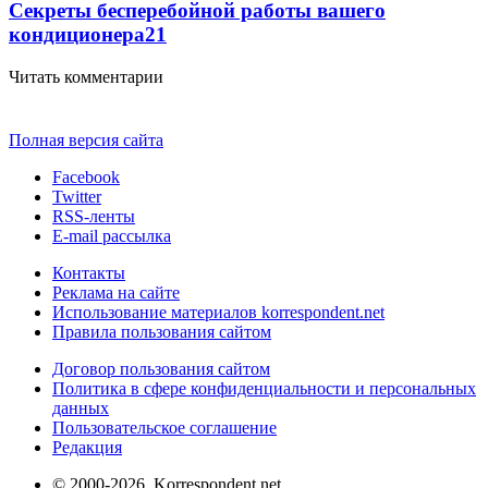
Секреты бесперебойной работы вашего
кондиционера
21
Читать комментарии
Полная версия сайта
Facebook
Twitter
RSS-ленты
E-mail рассылка
Контакты
Реклама на сайте
Использование материалов korrespondent.net
Правила пользования сайтом
Договор пользования сайтом
Политика в сфере конфиденциальности и персональных
данных
Пользовательское соглашение
Редакция
© 2000-2026, Korrespondent.net