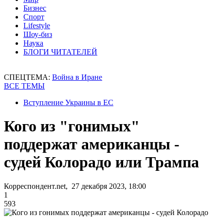
Бизнес
Спорт
Lifestyle
Шоу-биз
Наука
БЛОГИ ЧИТАТЕЛЕЙ
СПЕЦТЕМА:
Война в Иране
ВСЕ ТЕМЫ
Вступление Украины в ЕС
Кого из "гонимых"
поддержат американцы -
судей Колорадо или Трампа
Корреспондент.net, 27 декабря 2023, 18:00
1
593