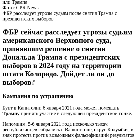
Фото: CPR News
ФБР расследует угрозы судьям после снятия Трампа с
президентских выборов
ФБР сейчас расследует угрозы судьям
американского Верховного суда,
принявшим решение о снятии
Дональда Трампа с президентских
выборов в 2024 году на территории
штата Колорадо. Дойдет ли он до
выборов?
Кампания по устрашению
Бунт в Капитолии 6 января 2021 года может помешать
Трампу
принять участие в следующей президентской гонке.
Напомним, 5-6 января 2021 года несколько тысяч
республиканцев собрались в Вашингтоне, округ Колумбия, в
знак протеста против возможных фальсификаций результатов