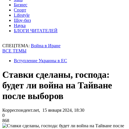
Бизнес
Спорт
Lifestyle
Шоу-биз
Наука
БЛОГИ ЧИТАТЕЛЕЙ
СПЕЦТЕМА:
Война в Иране
ВСЕ ТЕМЫ
Вступление Украины в ЕС
Ставки сделаны, господа:
будет ли война на Тайване
после выборов
Корреспондент.net, 15 января 2024, 18:30
0
868