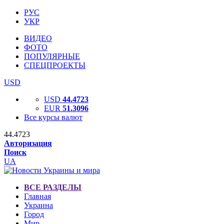
РУС
УКР
ВИДЕО
ФОТО
ПОПУЛЯРНЫЕ
СПЕЦПРОЕКТЫ
USD
USD
44.4723
EUR
51.3096
Все курсы валют
44.4723
Авторизация
Поиск
UA
ВСЕ РАЗДЕЛЫ
Главная
Украина
Город
Мир