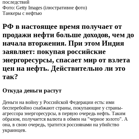
Фото: Getty Images (ілюстративне фото)
Танкеры с нефтью
РФ в настоящее время получает от
продажи нефти больше доходов, чем до
начала вторжения. При этом Индия
заявляет: покупая российские
энергоресурсы, спасает мир от взлета
цен на нефть. Действительно ли это
так?
Откуда деньги растут
Деньги на войну у Российской Федерации есть: ими
бесперебойно снабжают страны, покупающие у страны-
агрессора энергоресурсы, в первую очередь нефть. Таким
образом, получается валюта в обмен на "черное золото". А
она, в свою очередь, тратится россиянами на убийство
украинцев.