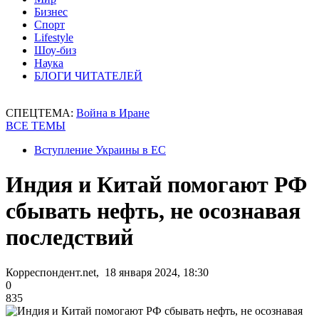
Бизнес
Спорт
Lifestyle
Шоу-биз
Наука
БЛОГИ ЧИТАТЕЛЕЙ
СПЕЦТЕМА:
Война в Иране
ВСЕ ТЕМЫ
Вступление Украины в ЕС
Индия и Китай помогают РФ
сбывать нефть, не осознавая
последствий
Корреспондент.net, 18 января 2024, 18:30
0
835