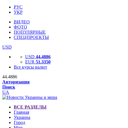
РУС
УКР
ВИДЕО
ФОТО
ПОПУЛЯРНЫЕ
СПЕЦПРОЕКТЫ
USD
USD
44.4886
EUR
51.3350
Все курсы валют
44.4886
Авторизация
Поиск
UA
ВСЕ РАЗДЕЛЫ
Главная
Украина
Город
Мир