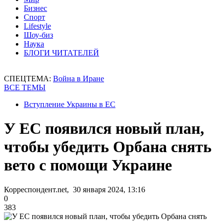
Бизнес
Спорт
Lifestyle
Шоу-биз
Наука
БЛОГИ ЧИТАТЕЛЕЙ
СПЕЦТЕМА:
Война в Иране
ВСЕ ТЕМЫ
Вступление Украины в ЕС
У ЕС появился новый план,
чтобы убедить Орбана снять
вето с помощи Украине
Корреспондент.net, 30 января 2024, 13:16
0
383