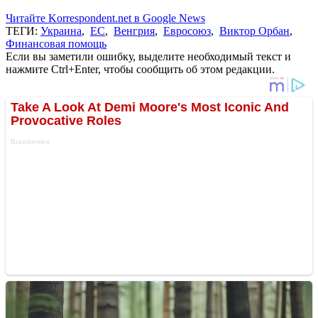
Читайте Korrespondent.net в Google News
ТЕГИ:
Украина
,
ЕС
,
Венгрия
,
Евросоюз
,
Виктор Орбан
,
Финансовая помощь
Если вы заметили ошибку, выделите необходимый текст и
нажмите Ctrl+Enter, чтобы сообщить об этом редакции.