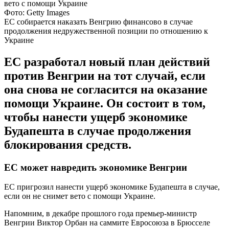
Фото: Getty Images
ЕС собирается наказать Венгрию финансово в случае
продолжения недружественной позиции по отношению к
Украине
ЕС разработал новый план действий
против Венгрии на тот случай, если
она снова не согласится на оказание
помощи Украине. Он состоит в том,
чтобы нанести ущерб экономике
Будапешта в случае продолжения
блокирования средств.
ЕС может навредить экономике Венгрии
ЕС пригрозил нанести ущерб экономике Будапешта в случае,
если он не снимет вето с помощи Украине.
Напомним, в декабре прошлого года премьер-министр
Венгрии Виктор Орбан на саммите Евросоюза в Брюсселе