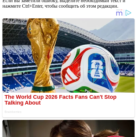
Если вы заметили ошибку, выделите необходимый текст и
нажмите Ctrl+Enter, чтобы сообщить об этом редакции.