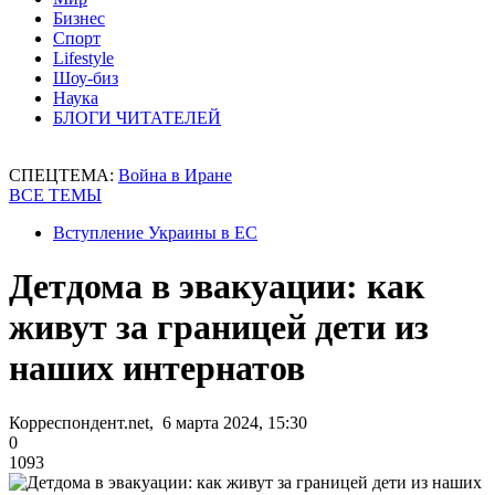
Бизнес
Спорт
Lifestyle
Шоу-биз
Наука
БЛОГИ ЧИТАТЕЛЕЙ
СПЕЦТЕМА:
Война в Иране
ВСЕ ТЕМЫ
Вступление Украины в ЕС
Детдома в эвакуации: как
живут за границей дети из
наших интернатов
Корреспондент.net, 6 марта 2024, 15:30
0
1093