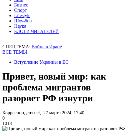
Бизнес
Спорт
Lifestyle
Шоу-биз
Наука
БЛОГИ ЧИТАТЕЛЕЙ
СПЕЦТЕМА:
Война в Иране
ВСЕ ТЕМЫ
Вступление Украины в ЕС
Привет, новый мир: как
проблема мигрантов
разорвет РФ изнутри
Корреспондент.net, 27 марта 2024, 17:40
0
1018