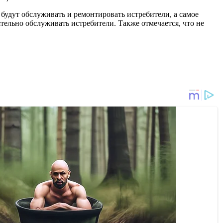
 будут обслуживать и ремонтировать истребители, а самое
ельно обслуживать истребители. Также отмечается, что не