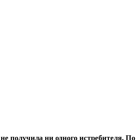
не получила ни одного истребителя. По