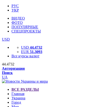
РУС
УКР
ВИДЕО
ФОТО
ПОПУЛЯРНЫЕ
СПЕЦПРОЕКТЫ
USD
USD
44.4732
EUR
51.3093
Все курсы валют
44.4732
Авторизация
Поиск
UA
ВСЕ РАЗДЕЛЫ
Главная
Украина
Город
Мир