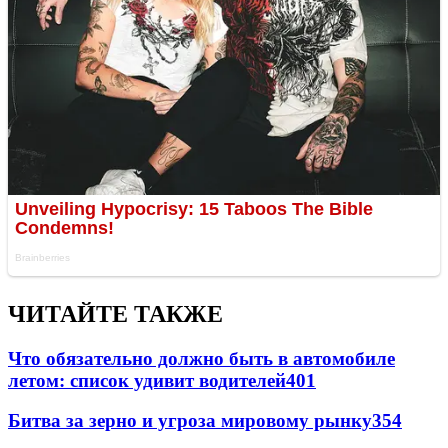
ЧИТАЙТЕ ТАКЖЕ
Что обязательно должно быть в автомобиле
летом: список удивит водителей
401
Битва за зерно и угроза мировому рынку
354