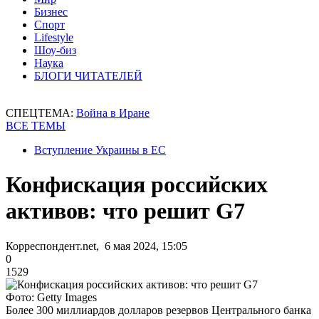
Бизнес
Спорт
Lifestyle
Шоу-биз
Наука
БЛОГИ ЧИТАТЕЛЕЙ
СПЕЦТЕМА:
Война в Иране
ВСЕ ТЕМЫ
Вступление Украины в ЕС
Конфискация российских
активов: что решит G7
Корреспондент.net, 6 мая 2024, 15:05
0
1529
Фото: Getty Images
Более 300 миллиардов долларов резервов Центрального банка