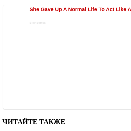
ЧИТАЙТЕ ТАКЖЕ