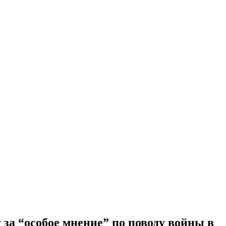
 за “особое мнение” по поводу войны в