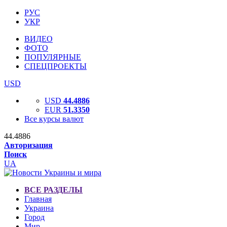
РУС
УКР
ВИДЕО
ФОТО
ПОПУЛЯРНЫЕ
СПЕЦПРОЕКТЫ
USD
USD
44.4886
EUR
51.3350
Все курсы валют
44.4886
Авторизация
Поиск
UA
ВСЕ РАЗДЕЛЫ
Главная
Украина
Город
Мир