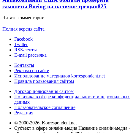
самолеты Boeing на наличие трещин
825
Читать комментарии
Полная версия сайта
Facebook
Twitter
RSS-ленты
E-mail рассылка
Контакты
Реклама на сайте
Использование материалов korrespondent.net
Правила пользования сайтом
Договор пользования сайтом
Политика в сфере конфиденциальности и персональных
данных
Пользовательское соглашение
Редакция
© 2000-2026, Korrespondent.net
Субъект в сфере онлайн-медиа Название онлайн-медиа -