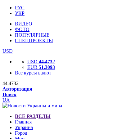
РУС
УКР
ВИДЕО
ФОТО
ПОПУЛЯРНЫЕ
СПЕЦПРОЕКТЫ
USD
USD
44.4732
EUR
51.3093
Все курсы валют
44.4732
Авторизация
Поиск
UA
ВСЕ РАЗДЕЛЫ
Главная
Украина
Город
Мир