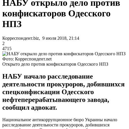
НАБУ открыло дело против
конфискаторов Одесского
НПЗ
Корреспондент.biz, 9 июля 2018, 21:14
2
4715
Фото: Корреспондент.net
Открыто дело против конфискаторов Одесского НПЗ
НАБУ начало расследование
деятельности прокуроров, добившихся
спецконфискации Одесского
нефтеперерабатывающего завода,
сообщил адвокат.
Национальное антикоррупционное бюро Украины начало
расследование деятельности прокуроров, добившихся