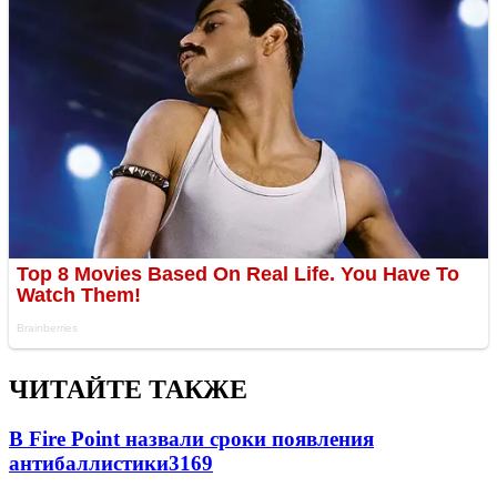
ЧИТАЙТЕ ТАКЖЕ
В Fire Point назвали сроки появления
антибаллистики
3169