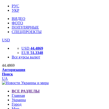
РУС
УКР
ВИДЕО
ФОТО
ПОПУЛЯРНЫЕ
СПЕЦПРОЕКТЫ
USD
USD
44.4869
EUR
51.3348
Все курсы валют
44.4869
Авторизация
Поиск
UA
ВСЕ РАЗДЕЛЫ
Главная
Украина
Город
Мир