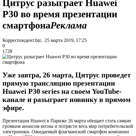
Цитрус разыграет Huawei
P30 во время презентации
смартфона
Реклама
Корреспондент.biz, 25 марта 2019, 17:25
0
1728
Уже завтра, 26 марта, Цитрус проведет
прямую трансляцию презентации
Huawei P30 series на своем YouTube-
канале и разыграет новинку в прямом
эфире.
Презентация Huawei в Париже 26 марта обещает стать самым
громким анонсом весны и потрясти весь мир потребительской
электроники. Ожидаемый флагманский смартфон компании