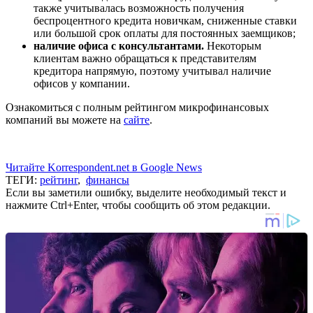
также учитывалась возможность получения
беспроцентного кредита новичкам, сниженные ставки
или большой срок оплаты для постоянных заемщиков;
наличие офиса с консультантами.
Некоторым
клиентам важно обращаться к представителям
кредитора напрямую, поэтому учитывал наличие
офисов у компании.
Ознакомиться с полным рейтингом микрофинансовых
компаний вы можете на
сайте
.
Читайте Korrespondent.net в Google News
ТЕГИ:
рейтинг
,
финансы
Если вы заметили ошибку, выделите необходимый текст и
нажмите Ctrl+Enter, чтобы сообщить об этом редакции.