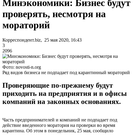
Минэкономики: Бизнес будут
проверять, несмотря на
мораторий
Корреспондент.biz, 25 мая 2020, 16:43
3
2096
Фото: novosti-n.org
Ряд видов бизнеса не подпадает под карантинный мораторий
Проверяющие по-прежнему будут
приходить на предприятия и в офисы
компаний на законных основаниях.
Часть предпринимателей и компаний не подпадает под
действие введенного моратория на проверки во время
карантина. Об этом в понедельник, 25 мая, сообщило