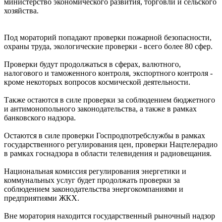
министерство экономического развития, торговли и сельского
хозяйства.
Под мораторий попадают проверки пожарной безопасности,
охраны труда, экологические проверки - всего более 80 сфер.
Проверки будут продолжаться в сферах, валютного,
налогового и таможенного контроля, экспортного контроля -
кроме некоторых вопросов космической деятельности.
Также остаются в силе проверки за соблюдением бюджетного
и антимонопольного законодательства, а также в рамках
банковского надзора.
Остаются в силе проверки Госпродпотребслужбы в рамках
государственного регулирования цен, проверки Нацтелерадио
в рамках госнадзора в области телевидения и радиовещания.
Национальная комиссия регулирования энергетики и
коммунальных услуг будет продолжать проверки за
соблюдением законодательства энергокомпаниями и
предприятиями ЖКХ.
Вне моратория находится государственный рыночный надзор