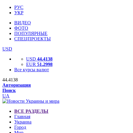
РУС
УКР
ВИДЕО
ФОТО
ПОПУЛЯРНЫЕ
СПЕЦПРОЕКТЫ
USD
USD
44.4138
EUR
51.2998
Все курсы валют
44.4138
Авторизация
Поиск
UA
ВСЕ РАЗДЕЛЫ
Главная
Украина
Город
Мир