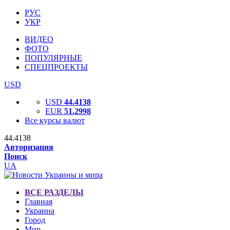
РУС
УКР
ВИДЕО
ФОТО
ПОПУЛЯРНЫЕ
СПЕЦПРОЕКТЫ
USD
USD
44.4138
EUR
51.2998
Все курсы валют
44.4138
Авторизация
Поиск
UA
ВСЕ РАЗДЕЛЫ
Главная
Украина
Город
Мир