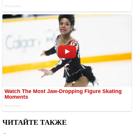
ЧИТАЙТЕ ТАКЖЕ