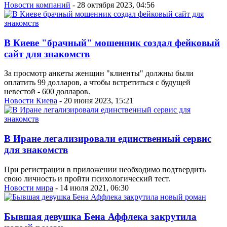
Новости компаний
- 28 октября 2023, 04:56
В Киеве "брачный" мошенник создал фейковый
сайт для знакомств
За просмотр анкеты женщин "клиенты" должны были
оплатить 99 долларов, а чтобы встретиться с будущей
невестой - 600 долларов.
Новости Киева
- 20 июня 2023, 15:21
В Иране легализировали единственный сервис
для знакомств
При регистрации в приложении необходимо подтвердить
свою личность и пройти психологический тест.
Новости мира
- 14 июля 2021, 06:30
Бывшая девушка Бена Аффлека закрутила