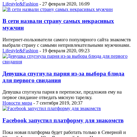
Lifestyle&Fashion
- 27 февраля 2020, 16:09
В сети назвали страну самых некрасивых
мужчин
Интернет-пользователи самого популярного сайта знакомств
выбрали страну с самыми непривлекательными мужчинами.
Lifestyle&Fashion
- 19 февраля 2020, 09:23
Девушка спугнула парня из-за выбора блюда
для первого свидания
Девушка спугнула парня в переписке, предложив ему на
первое свидание отведать мясную тарелку.
Новости мира
- 7 сентября 2019, 20:37
Facebook запустил платформу для знакомств
Пока новая платформа будет работать только в Северной и