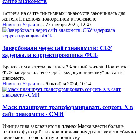
сайте знакомств
Встреча на сайте "интимных" знакомств закончилась для
жителя Никополя подозрением в госизмене.
Новости Украины
- 27 ноября 2025, 12:47
Завербовали через сайт знакомств: СБУ
задержала корректировщика ФСБ
Вражеским агентом оказался 23-летний житель Покровска.
ФСБ завербовала его через "медовую ловушку" на сайте
знакомств.
Новости Украины
- 9 октября 2024, 10:14
Маск планирует трансформировать соцсеть Х в
сайт знакомств - СМИ
Инициатива заключается в планах Маска ввести больше
платных функций, так как приложения для знакомств обычно
включают в себя платную подписку.