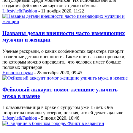
популярными среди мошенников. Их использовали для
создания фейковых аккаунтов с целью обмана.
Lifestyle&Fashion
- 11 ноября 2020, 11:22
Названы детали внешности часто изменяющих
мужчин и женщин
Ученые раскрыли, о каких особенностях характера говорят
различные детали внешности. Также они назвали признаки,
по которым можно определить, что человек имеет больше
половых партнеров.
Новости науки
- 28 октября 2020, 09:45
Фейковый аккаунт помог женщине уличить
мужа в измене
Пользовательница в браке с супругом уже 15 лет. Она
попросила помощи у юзеров, не зная, что ей делать дальше.
Lifestyle&Fashion
- 5 июня 2020, 10:46