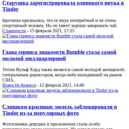
Старушка зарегистрировала одинокого внука в
Tinder
Британка призналась, что ее внук неопрятный и не очень
спортивный человек. Но он умеет хорошо заваривать чай.
Странности
- 15 февраля 2021, 17:25
Глава сервиса знакомств Bumble стала самой
молодой миллиардершей
Уитни Вульф Херд также является самой молодой женщиной-
генеральным директором, когда-либо выходившей на рынок
США.
Новости бизнеса
- 12 февраля 2021, 14:40
Слишком красивая: модель заблокировали в
Tinder из-за популярных фото
Фотоснимки девушки в приложении стали особо