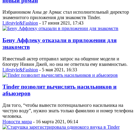
новый роман
Избранником Аны де Армас стал исполнительный директор
знаменитого приложения для знакомств Tinder.
Lifestyle&Fashion
- 17 июня 2021, 17:43
Бену Аффлеку отказали в приложении для
знакомств
Известный актер отправил запрос на общение модели и
блогеру Нивин Джей, но она не ответила ему взаимностью.
Lifestyle&Fashion
- 5 мая 2021, 16:33
Tinder позволит вычислять насильников и
абьюзеров
Для того, “чтобы вывести потенциального насильника на
чистую воду”, нужно знать только фамилию и номер телефона
человека.
Новости мира
- 16 марта 2021, 06:14