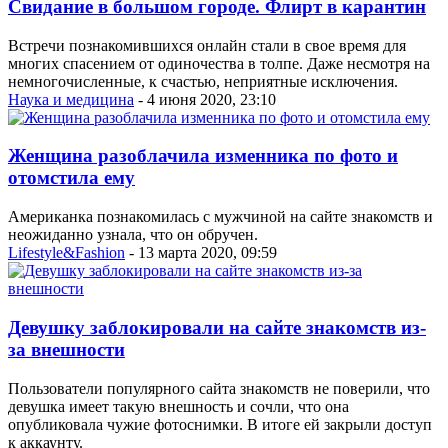
Свидание в большом городе. Флирт в карантин
Встречи познакомившихся онлайн стали в свое время для
многих спасением от одиночества в толпе. Даже несмотря на
немногочисленные, к счастью, неприятные исключения.
Наука и медицина
- 4 июня 2020, 23:10
Женщина разоблачила изменника по фото и
отомстила ему
Американка познакомилась с мужчиной на сайте знакомств и
неожиданно узнала, что он обручен.
Lifestyle&Fashion
- 13 марта 2020, 09:59
Девушку заблокировали на сайте знакомств из-
за внешности
Пользователи популярного сайта знакомств не поверили, что
девушка имеет такую внешность и сочли, что она
опубликовала чужие фотоснимки. В итоге ей закрыли доступ
к аккаунту.