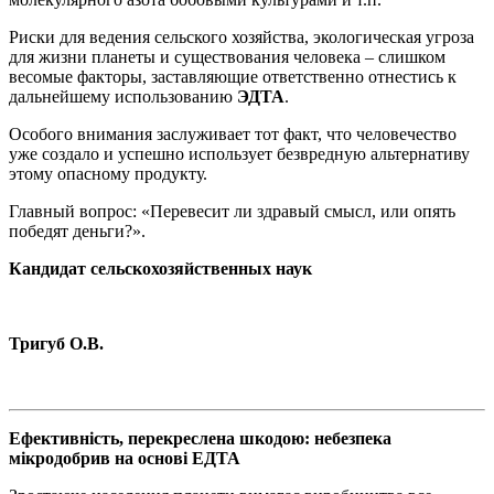
Риски для ведения сельского хозяйства, экологическая угроза
для жизни планеты и существования человека – слишком
весомые факторы, заставляющие ответственно отнестись к
дальнейшему использованию
ЭДТА
.
Особого внимания заслуживает тот факт, что человечество
уже создало и успешно использует безвредную альтернативу
этому опасному продукту.
Главный вопрос: «Перевесит ли здравый смысл, или опять
победят деньги?».
Кандидат сельскохозяйственных наук
Тригуб О.В.
Ефективність, перекреслена шкодою: небезпека
мікродобрив на основі ЕДТА