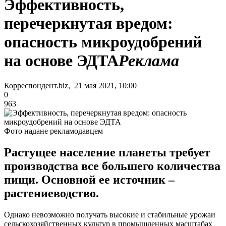
Эффективность,
перечеркнутая вредом:
опасность микроудобрений
на основе ЭДТА
Реклама
Корреспондент.biz, 21 мая 2021, 10:00
0
963
Фото надане рекламодавцем
Растущее население планеты требует
производства все большего количества
пищи. Основной ее источник –
растениеводство.
Однако невозможно получать высокие и стабильные урожаи
сельскохозяйственных культур в промышленных масштабах