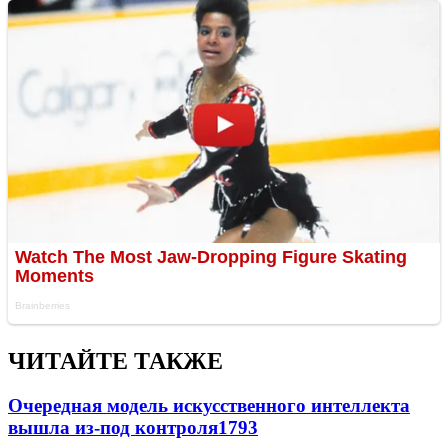
ЧИТАЙТЕ ТАКЖЕ
Очередная модель искусственного интеллекта
вышла из-под контроля
1793