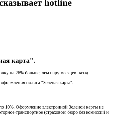
сказывает hotline
ная карта".
овку на 26% больше, чем пару месяцев назад.
оформления полиса "‎Зеленая карта".
коло 10%. Оформление электронной Зеленой карты не
торное-транспортное (страховое) бюро без комиссий и