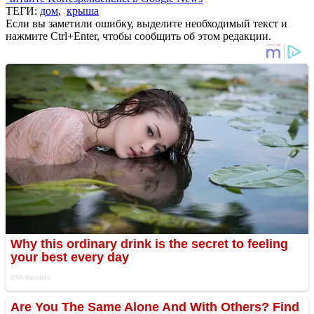
ТЕГИ:
дом
,
крыша
Если вы заметили ошибку, выделите необходимый текст и
нажмите Ctrl+Enter, чтобы сообщить об этом редакции.