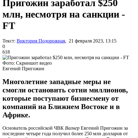
Пригожин заработал $250
млн, несмотря на санкции -
FT
Текст:
Виктория Подорожная
, 21 февраля 2023, 13:15
0
618
Фото: Скриншот видео
Евгений Пригожин
Многолетние западные меры не
смогли остановить сотни миллионов,
которые поступают бизнесмену от
компаний на Ближнем Востоке и в
Африке.
Основатель российской ЧВК
Вагнер
Евгений Пригожин за
последние четыре года получил более 250 млн долларов от