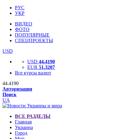
РУС
УКР
ВИДЕО
ФОТО
ПОПУЛЯРНЫЕ
СПЕЦПРОЕКТЫ
USD
USD
44.4190
EUR
51.3207
Все курсы валют
44.4190
Авторизация
Поиск
UA
ВСЕ РАЗДЕЛЫ
Главная
Украина
Город
Мир