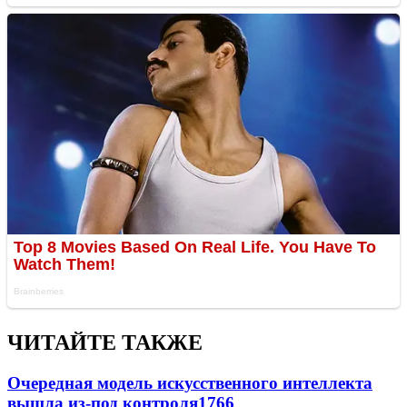
ЧИТАЙТЕ ТАКЖЕ
Очередная модель искусственного интеллекта
вышла из-под контроля
1766