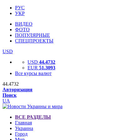
РУС
УКР
ВИДЕО
ФОТО
ПОПУЛЯРНЫЕ
СПЕЦПРОЕКТЫ
USD
USD
44.4732
EUR
51.3093
Все курсы валют
44.4732
Авторизация
Поиск
UA
ВСЕ РАЗДЕЛЫ
Главная
Украина
Город
Мир