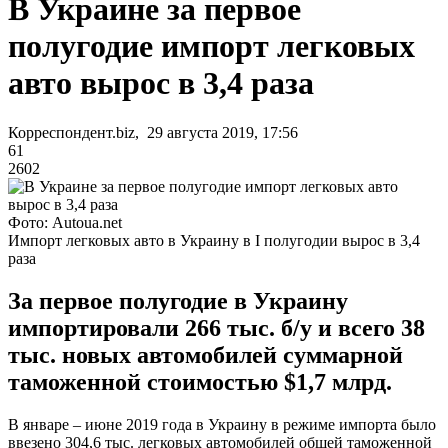
В Украине за первое
полугодие импорт легковых
авто вырос в 3,4 раза
Корреспондент.biz, 29 августа 2019, 17:56
61
2602
Фото: Autoua.net
Импорт легковых авто в Украину в І полугодии вырос в 3,4
раза
За первое полугодие в Украину
импортировали 266 тыс. б/у и всего 38
тыс. новых автомобилей суммарной
таможенной стоимостью $1,7 млрд.
В январе – июне 2019 года в Украину в режиме импорта было
ввезено 304,6 тыс. легковых автомобилей общей таможенной