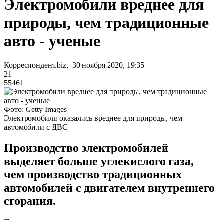
Электромобили вреднее для
природы, чем традиционные
авто - ученые
Корреспондент.biz, 30 ноября 2020, 19:35
21
55461
Фото: Getty Images
Электромобили оказались вреднее для природы, чем
автомобили с ДВС
Производство электромобилей
выделяет больше углекислого газа,
чем производство традиционных
автомобилей с двигателем внутреннего
сгорания.