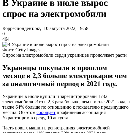
В Украине в июле вырос
спрос на электромобили
Корреспондент.biz, 10 августа 2022, 19:58
0
464
Фото: Getty Images
Спрос на электромобили серди украинцев продолжает расти
Украинцы покупали в прошлом
месяце в 2,3 больше электрокаров чем
за аналогичный период в 2021 году.
Украинцы в июле купили и зарегистрировали 1732
электромобиля. Это в 2,3 раза больше, чем в июле 2021 года, а
также 64% больше по отношению к показателю предыдущего
месяца. Об этом
сообщает
профильная ассоциация
Укравтопром в среду, 10 августа.
Часть новых машин в регистрациях электромобилей