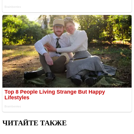
ЧИТАЙТЕ ТАКЖЕ