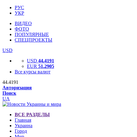
РУС
УКР
ВИДЕО
ФОТО
ПОПУЛЯРНЫЕ
СПЕЦПРОЕКТЫ
USD
USD
44.4191
EUR
51.2905
Все курсы валют
44.4191
Авторизация
Поиск
UA
ВСЕ РАЗДЕЛЫ
Главная
Украина
Город
Мир