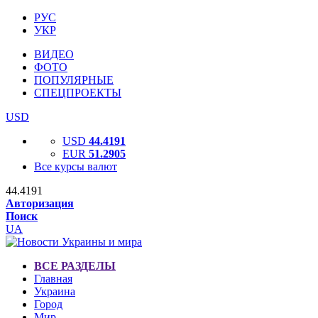
РУС
УКР
ВИДЕО
ФОТО
ПОПУЛЯРНЫЕ
СПЕЦПРОЕКТЫ
USD
USD
44.4191
EUR
51.2905
Все курсы валют
44.4191
Авторизация
Поиск
UA
ВСЕ РАЗДЕЛЫ
Главная
Украина
Город
Мир