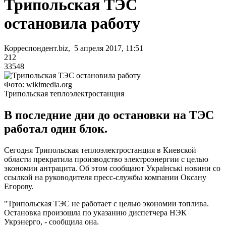
Трипольская ТЭС
остановила работу
Корреспондент.biz, 5 апреля 2017, 11:51
212
33548
Фото: wikimedia.org
Трипольская теплоэлектростанция
В последние дни до остановки на ТЭС
работал один блок.
Сегодня Трипольская теплоэлектростанция в Киевской
области прекратила производство электроэнергии с целью
экономии антрацита. Об этом сообщают Українські новини со
ссылкой на руководителя пресс-службы компании Оксану
Егорову.
"Трипольская ТЭС не работает с целью экономии топлива.
Остановка произошла по указанию диспетчера НЭК
Укрэнерго, - сообщила она.