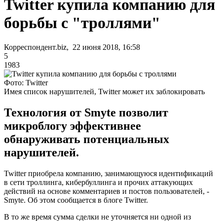
Twitter купила компанию для
борьбы с "троллями"
Корреспондент.biz, 22 июня 2018, 16:58
5
1983
Фото: Twitter
Имея список нарушителей, Twitter может их заблокировать
Технология от Smyte позволит
микроблогу эффективнее
обнаруживать потенциальных
нарушителей.
Twitter приобрела компанию, занимающуюся идентификаций
в сети троллинга, кибербуллинга и прочих аттакующих
действий на основе комментариев и постов пользователей, -
Smyte. Об этом сообщается в блоге Twitter.
В то же время сумма сделки не уточняется ни одной из