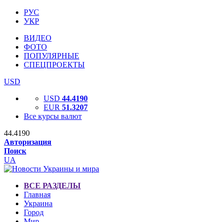
РУС
УКР
ВИДЕО
ФОТО
ПОПУЛЯРНЫЕ
СПЕЦПРОЕКТЫ
USD
USD
44.4190
EUR
51.3207
Все курсы валют
44.4190
Авторизация
Поиск
UA
ВСЕ РАЗДЕЛЫ
Главная
Украина
Город
Мир