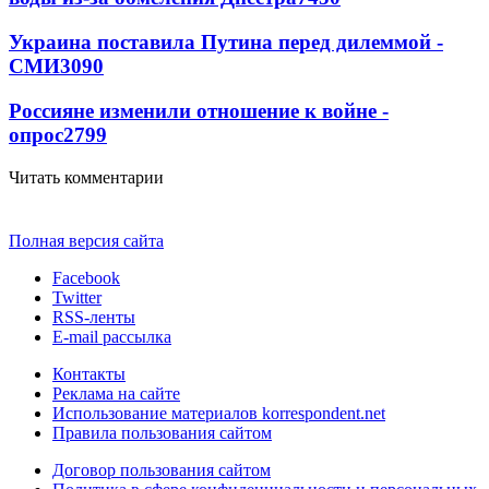
Украина поставила Путина перед дилеммой -
СМИ
3090
Россияне изменили отношение к войне -
опрос
2799
Читать комментарии
Полная версия сайта
Facebook
Twitter
RSS-ленты
E-mail рассылка
Контакты
Реклама на сайте
Использование материалов korrespondent.net
Правила пользования сайтом
Договор пользования сайтом