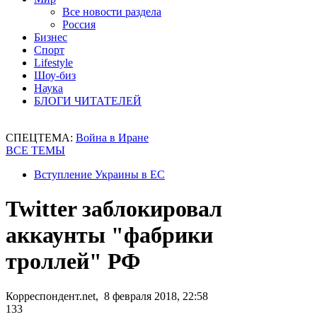
Все новости раздела
Россия
Бизнес
Спорт
Lifestyle
Шоу-биз
Наука
БЛОГИ ЧИТАТЕЛЕЙ
СПЕЦТЕМА:
Война в Иране
ВСЕ ТЕМЫ
Вступление Украины в ЕС
Twitter заблокировал
аккаунты "фабрики
троллей" РФ
Корреспондент.net, 8 февраля 2018, 22:58
133